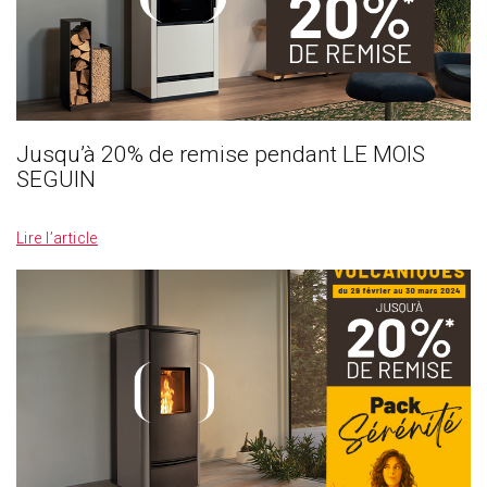
Jusqu’à 20% de remise pendant LE MOIS
SEGUIN
_
Lire l’article