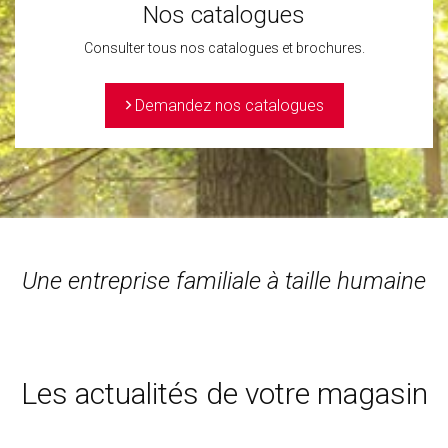
Nos catalogues
Consulter tous nos catalogues et brochures.
>
Demandez nos catalogues
Une entreprise familiale à taille humaine
Les actualités de votre magasin