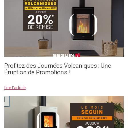
Profitez des Journées Volcaniques : Une
Éruption de Promotions !
_
Lire l’article