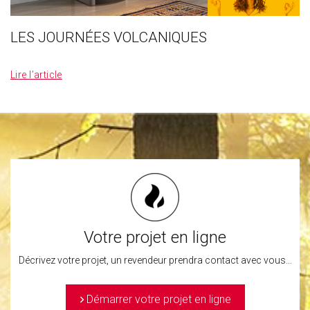
LES JOURNÉES VOLCANIQUES
_
Lire l’article
Votre projet en ligne
Décrivez votre projet, un revendeur prendra contact avec vous...
>
Démarrer votre projet en ligne