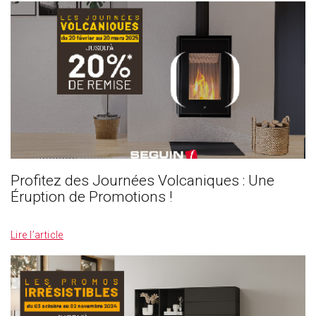
Profitez des Journées Volcaniques : Une
Éruption de Promotions !
_
Lire l’article