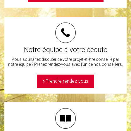
Notre équipe à votre écoute
Vous souhaitez discuter de votre projet et être conseillé par
notre équipe ? Prenez rendez-vous avec l'un de nos conseillers.
>
Prendre rendez-vous