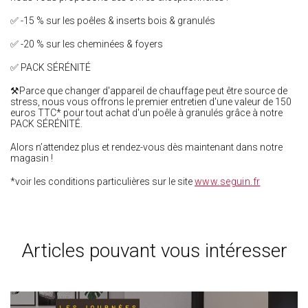
✅ -15 % sur les poêles & inserts bois & granulés
✅ -20 % sur les cheminées & foyers
✅ PACK SÉRÉNITÉ
⚒️Parce que changer d'appareil de chauffage peut être source de
stress, nous vous offrons le premier entretien d'une valeur de 150
euros TTC* pour tout achat d'un poêle à granulés grâce à notre
PACK SÉRÉNITÉ.
Alors n’attendez plus et rendez-vous dès maintenant dans notre
magasin !
*voir les conditions particulières sur le site
www.seguin.fr
Articles pouvant vous intéresser