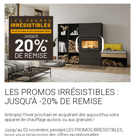
LES PROMOS IRRÉSISTIBLES :
JUSQU'À -20% DE REMISE
Anticipez l'hiver prochain en acquérant dès aujourd'hui votre
appareil de chauffage au bois ou aux granulés !
Jusqu'au 02 novembre, pendant LES PROMOS IRRÉSISTIBLES,
nous vous proposons des offres exceptionnelles :