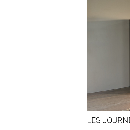
LES JOURN