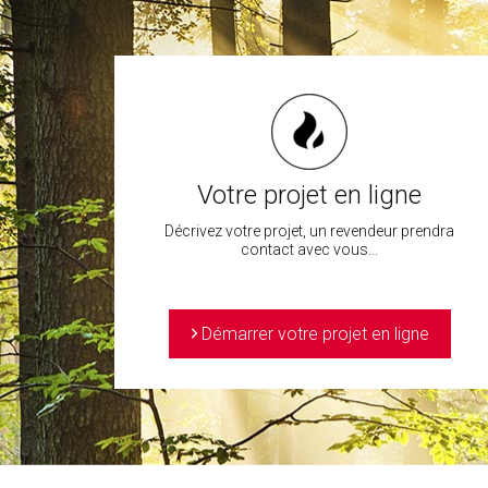
Votre projet en ligne
Décrivez votre projet, un revendeur prendra
contact avec vous...
>
Démarrer votre projet en ligne