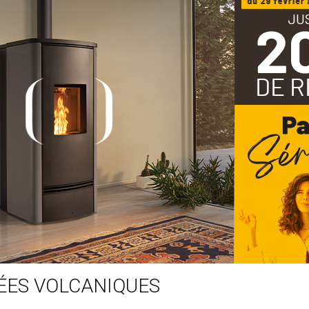
ÉES VOLCANIQUES