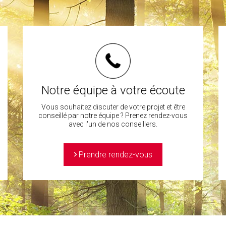
Notre équipe à votre écoute
Vous souhaitez discuter de votre projet et être
conseillé par notre équipe ? Prenez rendez-vous
avec l'un de nos conseillers.
>
Prendre rendez-vous