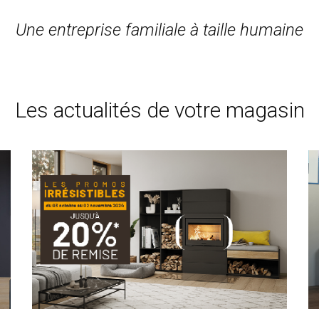
Une entreprise familiale à taille humaine
Les actualités de votre magasin